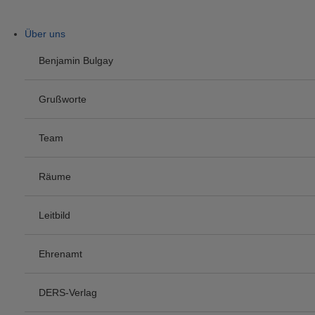
Über uns
Benjamin Bulgay
Grußworte
Team
Räume
Leitbild
Ehrenamt
DERS-Verlag