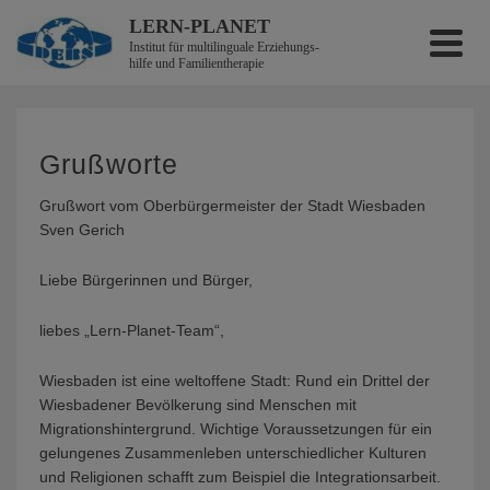
LERN-PLANET
Institut für multilinguale Erzieh­ungs­
hilfe und Familientherapie
Grußworte
Grußwort vom Oberbürgermeister der Stadt Wiesbaden
Sven Gerich
Liebe Bürgerinnen und Bürger,
liebes „Lern-Planet-Team“,
Wiesbaden ist eine weltoffene Stadt: Rund ein Drittel der
Wiesbadener Bevölkerung sind Menschen mit
Migrationshintergrund. Wichtige Voraussetzungen für ein
gelungenes Zusammenleben unterschiedlicher Kulturen
und Religionen schafft zum Beispiel die Integrationsarbeit.