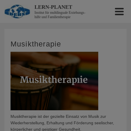
LERN-PLANET
Institut für multilinguale Erzieh­ungs­
hilfe und Familientherapie
Musiktherapie
Musiktherapie ist der gezielte Einsatz von Musik zur
Wiederherstellung, Erhaltung und Förderung seelischer,
körperlicher und geistiger Gesundheit.