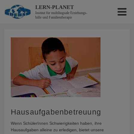
LERN-PLANET
Institut für multilinguale Erzieh­ungs­
hilfe und Familientherapie
Hausaufgabenbetreuung
Wenn SchülerInnen Schwierigkeiten haben, ihre
Hausaufgaben alleine zu erledigen, bietet unsere