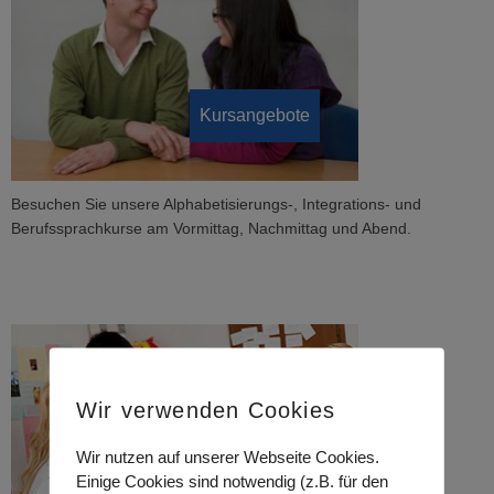
Kursangebote
Besuchen Sie unsere Alphabetisierungs-, Integrations- und
Berufssprachkurse am Vormittag, Nachmittag und Abend.
Wir verwenden Cookies
Wir nutzen auf unserer Webseite Cookies.
Einige Cookies sind notwendig (z.B. für den