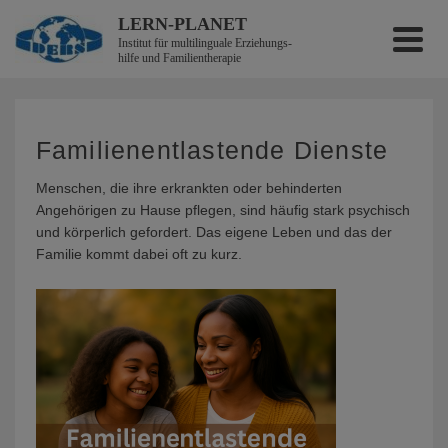
LERN-PLANET
Institut für multilinguale Erzieh­ungs­
hilfe und Familientherapie
Familienentlastende Dienste
Menschen, die ihre erkrankten oder behinderten
Angehörigen zu Hause pflegen, sind häufig stark psychisch
und körperlich gefordert. Das eigene Leben und das der
Familie kommt dabei oft zu kurz.